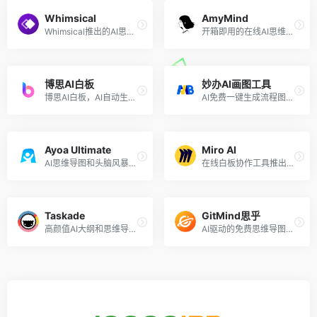
Whimsical
AmyMind
Whimsical推出的AI思维导图工具
开箱即用的在线AI思维导图工具
博思AI白板
妙办AI画图工具
博思AI白板，AI自动生成文字和思维导图
AI免费一键生成流程图、思维导图
Ayoa Ultimate
Miro AI
AI思维导图和头脑风暴工具
在线白板协作工具推出的AI功能，Beta测试中
Taskade
GitMind思乎
高颜值AI大纲和思维导图生成
AI驱动的免费思维导图工具