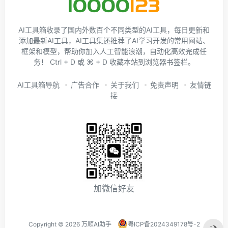
AI工具箱收录了国内外数百个不同类型的AI工具，每日更新和
添加最新AI工具，AI工具集还推荐了AI学习开发的常用网站、
框架和模型，帮助你加入人工智能浪潮，自动化高效完成任
务！ Ctrl + D 或 ⌘ + D 收藏本站到浏览器书签栏。
AI工具箱导航
广告合作
关于我们
免责声明
友情链
接
加微信好友
Copyright ©
2026
万顺AI助手
粤ICP备2024349178号-2