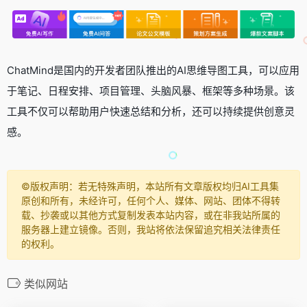
ChatMind是国内的开发者团队推出的AI思维导图工具，可以应用
于笔记、日程安排、项目管理、头脑风暴、框架等多种场景。该
工具不仅可以帮助用户快速总结和分析，还可以持续提供创意灵
感。
©️版权声明：若无特殊声明，本站所有文章版权均归AI工具集
原创和所有，未经许可，任何个人、媒体、网站、团体不得转
载、抄袭或以其他方式复制发表本站内容，或在非我站所属的
服务器上建立镜像。否则，我站将依法保留追究相关法律责任
的权利。
类似网站