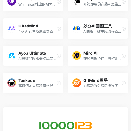
Whimsical推出的AI思维导图工具
开箱即用的在线AI思维导图工具
ChatMind
妙办AI画图工具
与AI对话生成思维导图
AI免费一键生成流程图、思维导图
Ayoa Ultimate
Miro AI
AI思维导图和头脑风暴工具
在线白板协作工具推出的AI功能，Beta测试中
Taskade
GitMind思乎
高颜值AI大纲和思维导图生成
AI驱动的免费思维导图工具