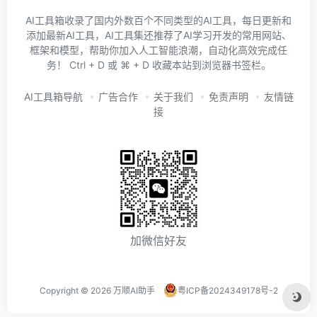
AI工具箱收录了国内外数百个不同类型的AI工具，每日更新和
添加最新AI工具，AI工具集还推荐了AI学习开发的常用网站、
框架和模型，帮助你加入人工智能浪潮，自动化高效完成任
务！ Ctrl + D 或 ⌘ + D 收藏本站到浏览器书签栏。
AI工具箱导航
广告合作
关于我们
免责声明
友情链
接
加微信好友
Copyright ©
2026
万顺AI助手
粤ICP备2024349178号-2