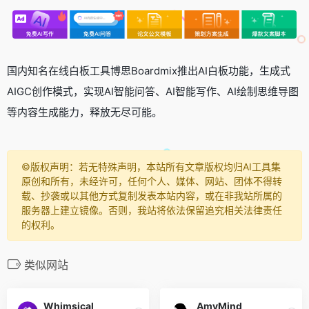
国内知名在线白板工具博思Boardmix推出AI白板功能，生成式
AIGC创作模式，实现AI智能问答、AI智能写作、AI绘制思维导图
等内容生成能力，释放无尽可能。
©️版权声明：若无特殊声明，本站所有文章版权均归AI工具集
原创和所有，未经许可，任何个人、媒体、网站、团体不得转
载、抄袭或以其他方式复制发表本站内容，或在非我站所属的
服务器上建立镜像。否则，我站将依法保留追究相关法律责任
的权利。
类似网站
Whimsical
AmyMind