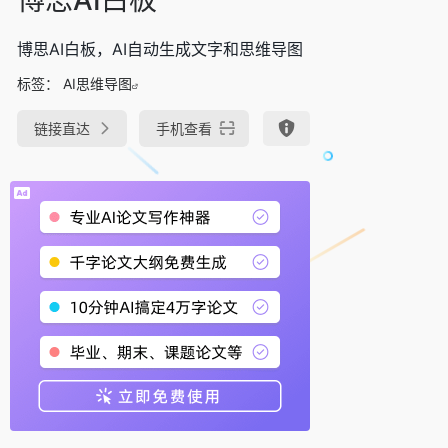
博思AI白板，AI自动生成文字和思维导图
标签：
AI思维导图
链接直达
手机查看