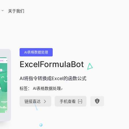
关于我们
AI表格数据处理
ExcelFormulaBot
AI将指令转换成Excel的函数公式
标签：
AI表格数据处理
链接直达
手机查看