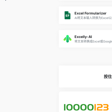
Excel Formularizer
AI将文本输入转换为Excel
Excelly-AI
将文本转换成Excel或Google
按