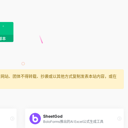
、网站、团体不得转载、抄袭或以其他方式复制发表本站内容，或在
SheetGod
BoloForms推出的AI Excel公式生成工具