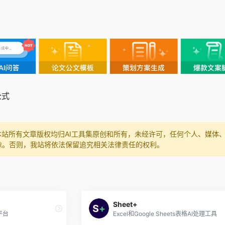
公式
本站所有文章版权均归AI工具集原创和所有，未经许可，任何个人、媒体
像。否则，我站将依法保留追究相关法律责任的权利。
Sheet+
平台
Excel和Google Sheets表格AI处理工具